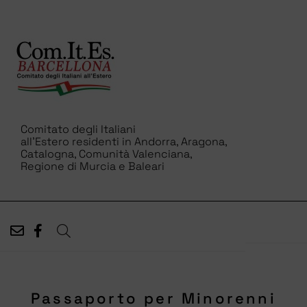
Comitato degli Italiani
all’Estero residenti in Andorra, Aragona,
Catalogna, Comunità Valenciana,
Regione di Murcia e Baleari
Passaporto per Minorenni