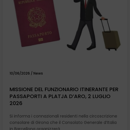
10/06/2026
/
News
MISSIONE DEL FUNZIONARIO ITINERANTE PER
PASSAPORTI A PLATJA D’ARO, 2 LUGLIO
2026
Si informa i connazionali residenti nella circoscrizione
consolare di Girona che il Consolato Generale d’Italia
in Barcellona organizzerà