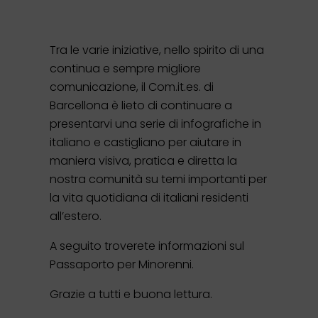
Tra le varie iniziative, nello spirito di una
continua e sempre migliore
comunicazione, il Com.it.es. di
Barcellona è lieto di continuare a
presentarvi una serie di infografiche in
italiano e castigliano per aiutare in
maniera visiva, pratica e diretta la
nostra comunità su temi importanti per
la vita quotidiana di italiani residenti
all’estero.
A seguito troverete informazioni sul
Passaporto per Minorenni.
Grazie a tutti e buona lettura.