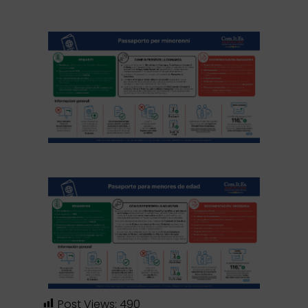
Post Views:
490