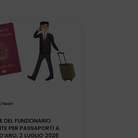
/
News
E DEL FUNZIONARIO
NTE PER PASSAPORTI A
D’ARO, 2 LUGLIO 2026