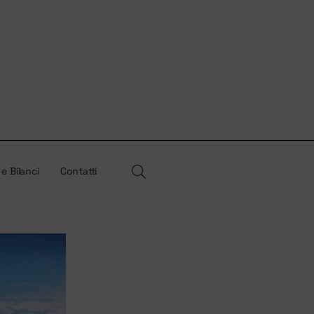
 e Bilanci
Contatti