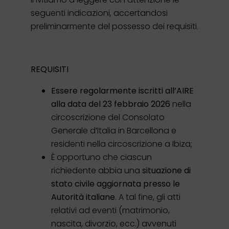
seguenti indicazioni, accertandosi
preliminarmente del possesso dei requisiti.
REQUISITI
Essere regolarmente iscritti all’AIRE
alla data del 23 febbraio 2026
nella
circoscrizione del Consolato
Generale d’Italia in Barcellona e
residenti nella circoscrizione a Ibiza;
È opportuno che ciascun
richiedente abbia una
situazione di
stato civile aggiornata presso le
Autorità italiane
. A tal fine, gli atti
relativi ad eventi (matrimonio,
nascita, divorzio, ecc.) avvenuti