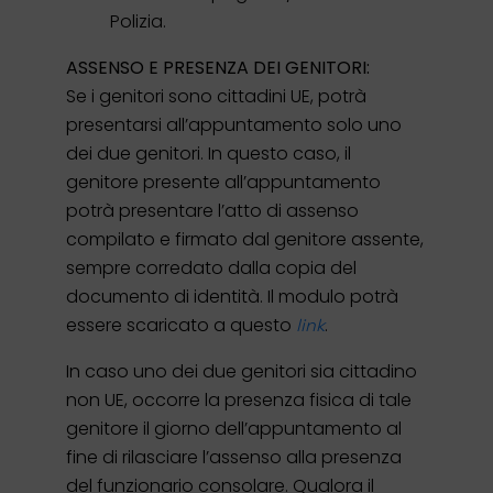
Polizia.
ASSENSO E PRESENZA DEI GENITORI:
Se i genitori sono cittadini UE, potrà
presentarsi all’appuntamento solo uno
dei due genitori. In questo caso, il
genitore presente all’appuntamento
potrà presentare l’atto di assenso
compilato e firmato dal genitore assente,
sempre corredato dalla copia del
documento di identità. Il modulo potrà
essere scaricato a questo
.
link
In caso uno dei due genitori sia cittadino
non UE, occorre la presenza fisica di tale
genitore il giorno dell’appuntamento al
fine di rilasciare l’assenso alla presenza
del funzionario consolare. Qualora il