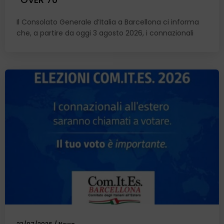
Il Consolato Generale d’Italia a Barcellona ci informa
che, a partire da oggi 3 agosto 2026, i connazionali