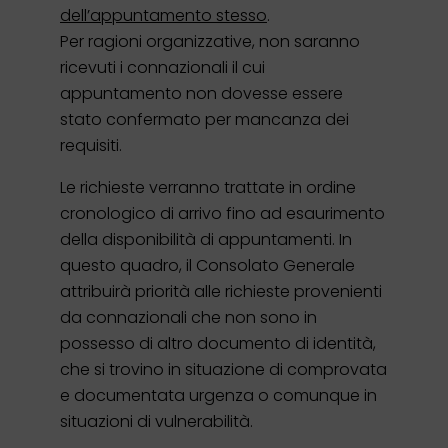
dell’appuntamento stesso
.
Per ragioni organizzative, non saranno
ricevuti i connazionali il cui
appuntamento non dovesse essere
stato confermato per mancanza dei
requisiti.
Le richieste verranno trattate in ordine
cronologico di arrivo fino ad esaurimento
della disponibilità di appuntamenti. In
questo quadro, il Consolato Generale
attribuirà priorità alle richieste provenienti
da connazionali che non sono in
possesso di altro documento di identità,
che si trovino in situazione di comprovata
e documentata urgenza o comunque in
situazioni di vulnerabilità.