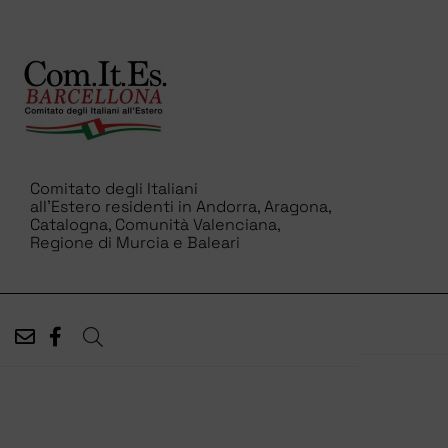
Comitato degli Italiani
all’Estero residenti in Andorra, Aragona,
Catalogna, Comunità Valenciana,
Regione di Murcia e Baleari