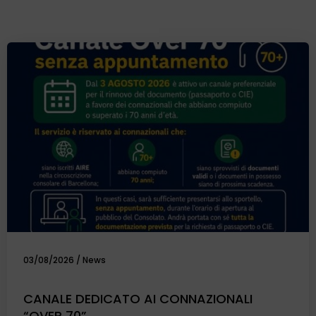
03/08/2026
/
News
CANALE DEDICATO AI CONNAZIONALI
“OVER 70”