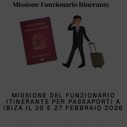
MISSIONE DEL FUNZIONARIO
ITINERANTE PER PASSAPORTI A
IBIZA IL 26 E 27 FEBBRAIO 2026