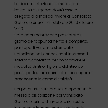
La documentazione comprovante
l’eventuale urgenza dovrà essere
allegata alla mail da inviare al Consolato
Generale entro il 23 febbraio 2026 alle ore
13.00.
Se la documentazione presentata il
giorno dell’appuntamento è completa, i
passaporti verranno stampati a
Barcellona ed i connazionali interessati
saranno contattati per concordare le
modalità di ritiro. Il giorno del ritiro del
passaporto,
sarà annullato il passaporto
precedente in corso di validità.
Per poter usufruire di questa opportunità
messa a disposizione dal Consolato
Generale, prima di inviare la richiesta,
invitiamo a leggere con attenzione le