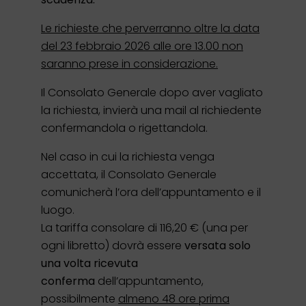
Le richieste che perverranno oltre la data
del 23 febbraio 2026 alle ore 13.00 non
saranno prese in considerazione.
Il Consolato Generale dopo aver vagliato
la richiesta, invierà una mail al richiedente
confermandola o rigettandola.
Nel caso in cui la richiesta venga
accettata, il Consolato Generale
comunicherà l’ora dell’appuntamento e il
luogo.
La tariffa consolare di 116,20 € (una per
ogni libretto) dovrà essere
versata solo
una volta ricevuta
conferma
dell’appuntamento,
possibilmente
almeno 48 ore prima