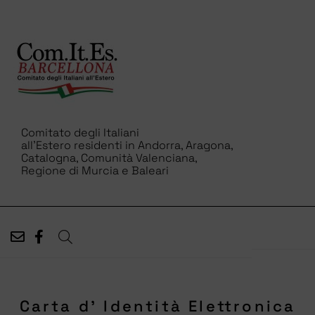
Comitato degli Italiani
all’Estero residenti in Andorra, Aragona,
Catalogna, Comunità Valenciana,
Regione di Murcia e Baleari
Carta d’ Identità Elettronica