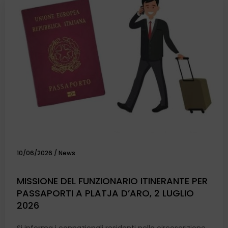
10/06/2026
/
News
MISSIONE DEL FUNZIONARIO ITINERANTE PER
PASSAPORTI A PLATJA D’ARO, 2 LUGLIO
2026