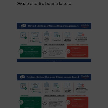
Grazie a tutti e buona lettura.