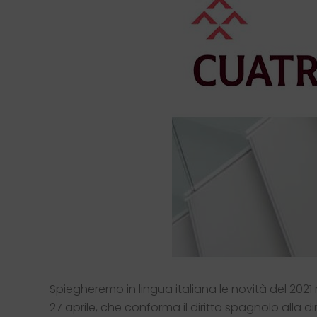
Spiegheremo in lingua italiana le novità del 2021 
27 aprile, che conforma il diritto spagnolo alla di