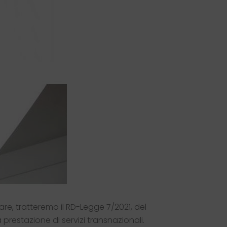
are, tratteremo il RD-Legge 7/2021, del
 prestazione di servizi transnazionali.