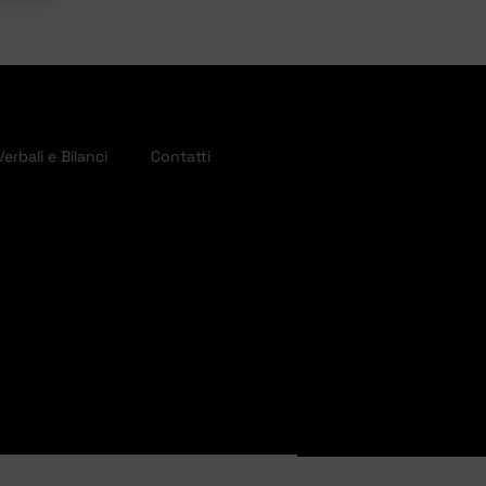
Verbali e Bilanci
Contatti