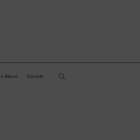
 e Bilanci
Contatti