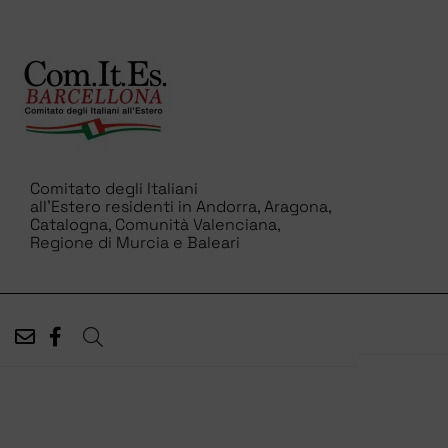
Comitato degli Italiani
all’Estero residenti in Andorra, Aragona,
Catalogna, Comunità Valenciana,
Regione di Murcia e Baleari