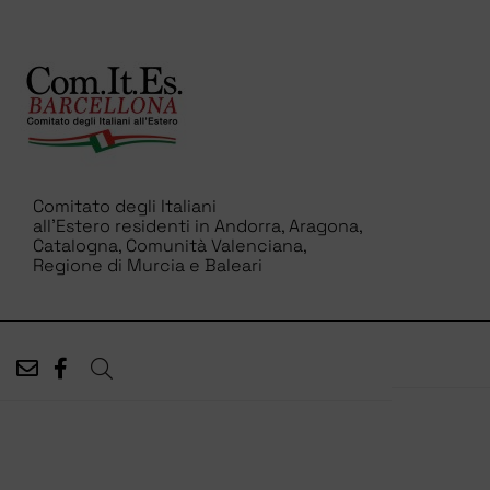
Comitato degli Italiani
all’Estero residenti in Andorra, Aragona,
Catalogna, Comunità Valenciana,
Regione di Murcia e Baleari