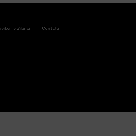
Verbali e Bilanci
Contatti