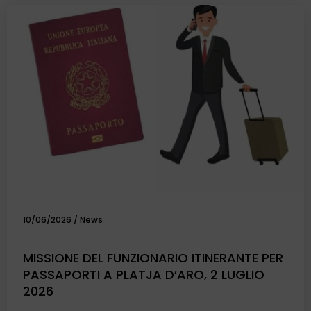
10/06/2026
/
News
MISSIONE DEL FUNZIONARIO ITINERANTE PER
PASSAPORTI A PLATJA D’ARO, 2 LUGLIO
2026