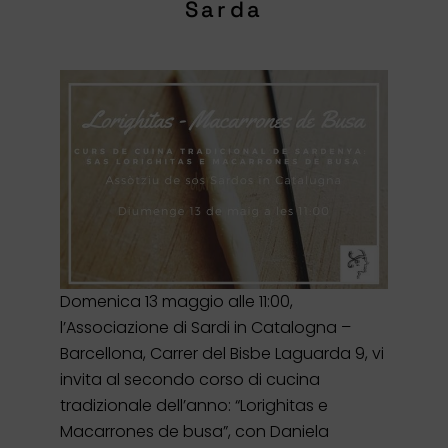
Sarda
Domenica 13 maggio alle 11:00,
l’Associazione di Sardi in Catalogna –
Barcellona, ​​Carrer del Bisbe Laguarda 9, vi
invita al secondo corso di cucina
tradizionale dell’anno: “Lorighitas e
Macarrones de busa”, con Daniela