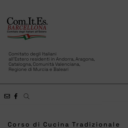
Comitato degli Italiani
all’Estero residenti in Andorra, Aragona,
Catalogna, Comunità Valenciana,
Regione di Murcia e Baleari
Corso di Cucina Tradizionale