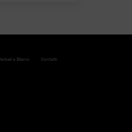
Verbali e Bilanci
Contatti